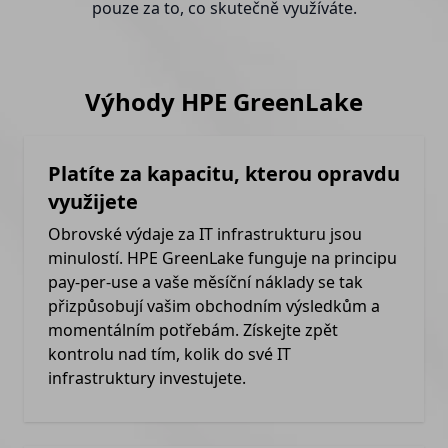
pouze za to, co skutečně využíváte.
Výhody HPE GreenLake
Platíte za kapacitu, kterou opravdu
využijete
Obrovské výdaje za IT infrastrukturu jsou
minulostí. HPE GreenLake funguje na principu
pay-per-use a vaše měsíční náklady se tak
přizpůsobují vašim obchodním výsledkům a
momentálním potřebám. Získejte zpět
kontrolu nad tím, kolik do své IT
infrastruktury investujete.