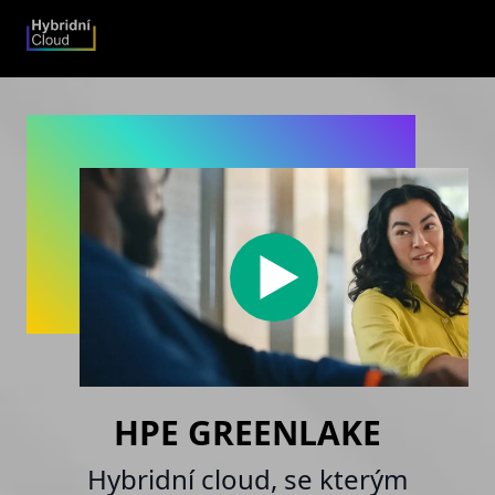
HPE GREENLAKE
Hybridní cloud, se kterým