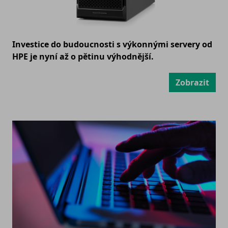
Investice do budoucnosti s výkonnými servery od
HPE je nyní až o pětinu výhodnější.
Zobrazit