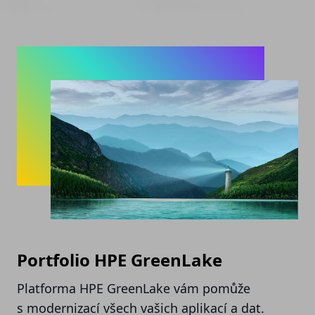
Portfolio HPE GreenLake
Platforma HPE GreenLake vám pomůže
s modernizací všech vašich aplikací a dat.