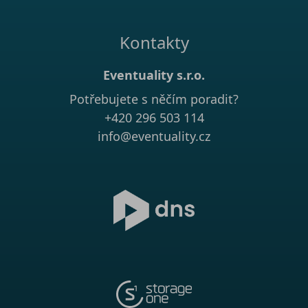
Kontakty
Eventuality s.r.o.
Potřebujete s něčím poradit?
+420 296 503 114
info@eventuality.cz