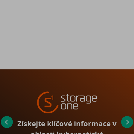
Získejte klíčové informace v