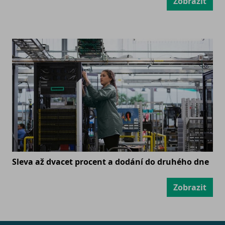
Zobrazit
Sleva až dvacet procent a dodání do druhého dne
Zobrazit