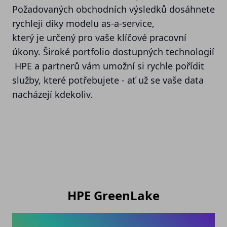
Požadovaných obchodních výsledků dosáhnete
rychleji díky modelu as-a-service,
který je určený pro vaše klíčové pracovní
úkony. Široké portfolio dostupných technologií
HPE a partnerů vám umožní si rychle pořídit
služby, které potřebujete - ať už se vaše data
nacházejí kdekoliv.
HPE GreenLake